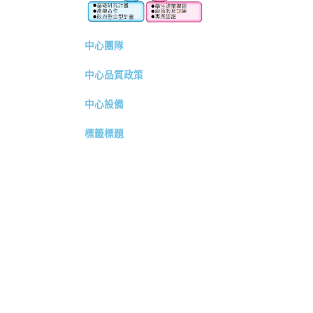
中心團隊
中心品質政策
中心設備
標籤標題