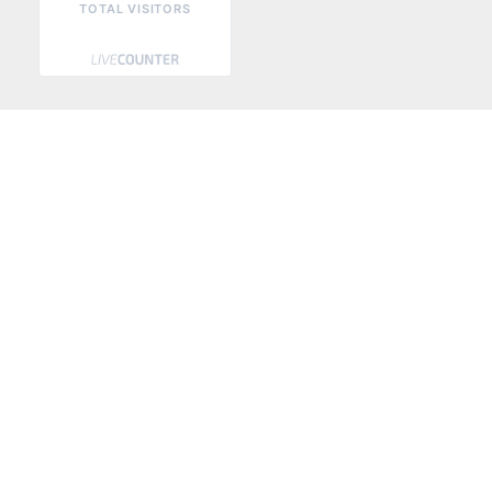
TOTAL VISITORS